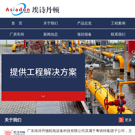
信息搜索
首 页
关于我们
产品总览
工程案例
搜索
厂房车间
新闻动态
项目报备
联系我们
关于我们
更多
广东埃诗丹顿机电设备科技有限公司其属于粤镁特集团子公司，主