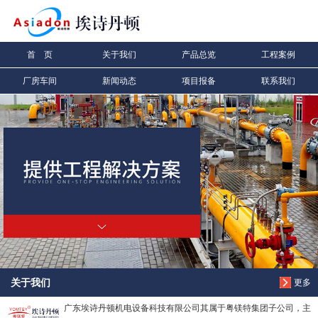
信息搜索
首 页
关于我们
产品总览
工程案例
搜索
厂房车间
新闻动态
项目报备
联系我们
关于我们
更多
广东埃诗丹顿机电设备科技有限公司其属于粤镁特集团子公司，主